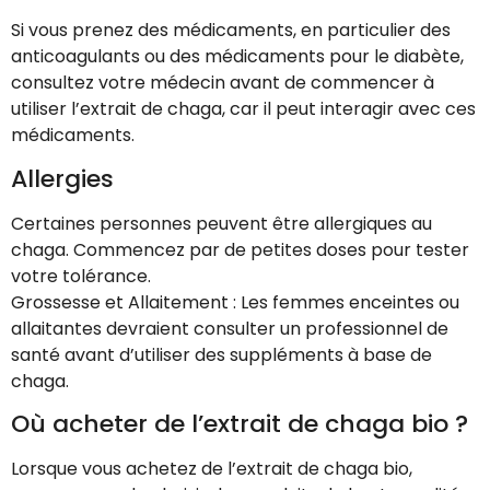
Si vous prenez des médicaments, en particulier des
anticoagulants ou des médicaments pour le diabète,
consultez votre médecin avant de commencer à
utiliser l’extrait de chaga, car il peut interagir avec ces
médicaments.
Allergies
Certaines personnes peuvent être allergiques au
chaga. Commencez par de petites doses pour tester
votre tolérance.
Grossesse et Allaitement : Les femmes enceintes ou
allaitantes devraient consulter un professionnel de
santé avant d’utiliser des suppléments à base de
chaga.
Où acheter de l’extrait de chaga bio ?
Lorsque vous achetez de l’extrait de chaga bio,