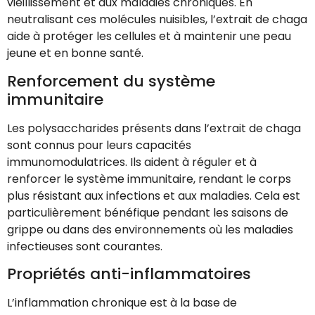
vieillissement et aux maladies chroniques. En
neutralisant ces molécules nuisibles, l’extrait de chaga
aide à protéger les cellules et à maintenir une peau
jeune et en bonne santé.
Renforcement du système
immunitaire
Les polysaccharides présents dans l’extrait de chaga
sont connus pour leurs capacités
immunomodulatrices. Ils aident à réguler et à
renforcer le système immunitaire, rendant le corps
plus résistant aux infections et aux maladies. Cela est
particulièrement bénéfique pendant les saisons de
grippe ou dans des environnements où les maladies
infectieuses sont courantes.
Propriétés anti-inflammatoires
L’inflammation chronique est à la base de