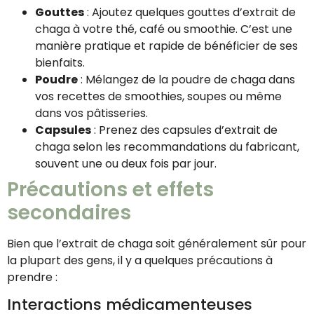
Gouttes
: Ajoutez quelques gouttes d’extrait de
chaga à votre thé, café ou smoothie. C’est une
manière pratique et rapide de bénéficier de ses
bienfaits.
Poudre
: Mélangez de la poudre de chaga dans
vos recettes de smoothies, soupes ou même
dans vos pâtisseries.
Capsules
: Prenez des capsules d’extrait de
chaga selon les recommandations du fabricant,
souvent une ou deux fois par jour.
Précautions et effets
secondaires
Bien que l’extrait de chaga soit généralement sûr pour
la plupart des gens, il y a quelques précautions à
prendre :
Interactions médicamenteuses