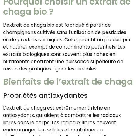
Pourquoi choisir un extrait de
chaga bio ?
L’extrait de chaga bio est fabriqué à partir de
champignons cultivés sans l’utilisation de pesticides
ou de produits chimiques. Cela garantit un produit pur
et naturel, exempt de contaminants potentiels. Les
extraits biologiques sont souvent plus riches en
nutriments et offrent une puissance supérieure en
raison des pratiques agricoles durables.
Bienfaits de l’extrait de chaga
Propriétés antioxydantes
L’extrait de chaga est extrêmement riche en
antioxydants, qui aident à combattre les radicaux
libres dans le corps. Les radicaux libres peuvent
endommager les cellules et contribuer au