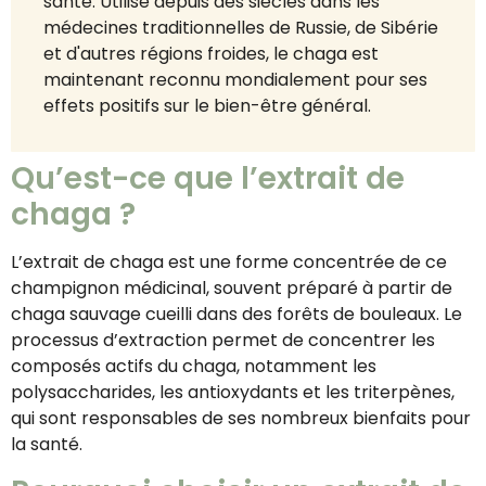
santé. Utilisé depuis des siècles dans les
médecines traditionnelles de Russie, de Sibérie
et d'autres régions froides, le chaga est
maintenant reconnu mondialement pour ses
effets positifs sur le bien-être général.
Qu’est-ce que l’extrait de
chaga ?
L’extrait de chaga est une forme concentrée de ce
champignon médicinal, souvent préparé à partir de
chaga sauvage cueilli dans des forêts de bouleaux. Le
processus d’extraction permet de concentrer les
composés actifs du chaga, notamment les
polysaccharides, les antioxydants et les triterpènes,
qui sont responsables de ses nombreux bienfaits pour
la santé.