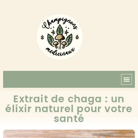
Extrait de chaga : un
élixir naturel pour votre
santé