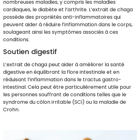
nombreuses maladies, y compris les maladies
cardiaques, le diabète et l’arthrite. L’extrait de chaga
possède des propriétés anti-inflammatoires qui
peuvent aider à réduire l’inflammation dans le corps,
soulageant ainsi les symptômes associés à ces
conditions.
Soutien digestif
L’extrait de chaga peut aider à améliorer la santé
digestive en équilibrant la flore intestinale et en
réduisant l’inflammation dans le tractus gastro-
intestinal. Cela peut être particulièrement utile pour
les personnes souffrant de conditions telles que le
syndrome du côlon irritable (SCI) ou la maladie de
Crohn.