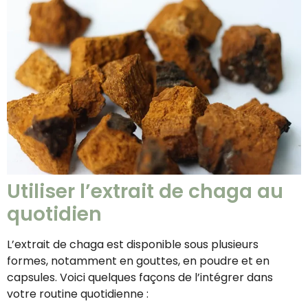
Utiliser l’extrait de chaga au
quotidien
L’extrait de chaga est disponible sous plusieurs
formes, notamment en gouttes, en poudre et en
capsules. Voici quelques façons de l’intégrer dans
votre routine quotidienne :