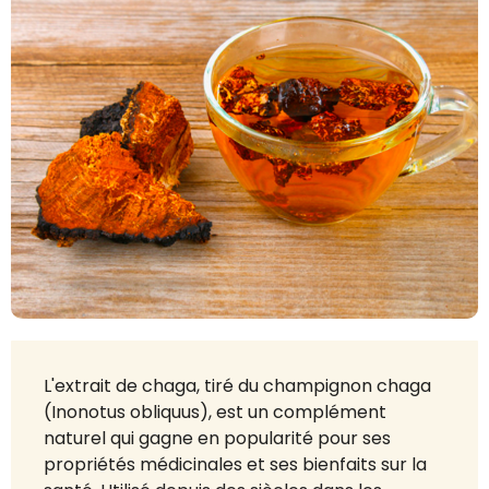
L'extrait de chaga, tiré du champignon chaga
(Inonotus obliquus), est un complément
naturel qui gagne en popularité pour ses
propriétés médicinales et ses bienfaits sur la