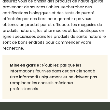
assurez vous de choisir des produits de haute qualité
provenant de sources fiables. Recherchez des
certifications biologiques et des tests de pureté
effectués par des tiers pour garantir que vous
obtenez un produit pur et efficace. Les magasins de
produits naturels, les pharmacies et les boutiques en
ligne spécialisées dans les produits de santé naturelle
sont de bons endroits pour commencer votre
recherche.
Mise en garde
: N'oubliez pas que les
informations fournies dans cet article sont à
titre informatif uniquement et ne doivent pas
remplacer les conseils médicaux
professionnels.