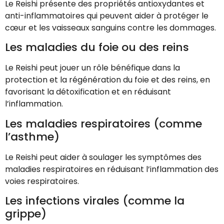
Le Reishi présente des propriétés antioxydantes et
anti-inflammatoires qui peuvent aider à protéger le
cœur et les vaisseaux sanguins contre les dommages.
Les maladies du foie ou des reins
Le Reishi peut jouer un rôle bénéfique dans la
protection et la régénération du foie et des reins, en
favorisant la détoxification et en réduisant
l’inflammation.
Les maladies respiratoires (comme
l’asthme)
Le Reishi peut aider à soulager les symptômes des
maladies respiratoires en réduisant l’inflammation des
voies respiratoires.
Les infections virales (comme la
grippe)