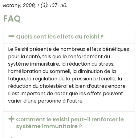
Botany, 2008, 1 (3): 107-110.
FAQ
Quels sont les effets du reishi ?
Le Reishi présente de nombreux effets bénéfiques
pour la santé, tels que le renforcement du
système immunitaire, la réduction du stress,
l’amélioration du sommeil, la diminution de la
fatigue, la régulation de la pression artérielle, la
réduction du cholestérol et bien d’autres encore.
Il est important de noter que les effets peuvent
varier d’une personne à l’autre.
Comment le Reishi peut-il renforcer le
système immunitaire ?