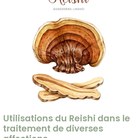
Utilisations du Reishi dans le
traitement de diverses