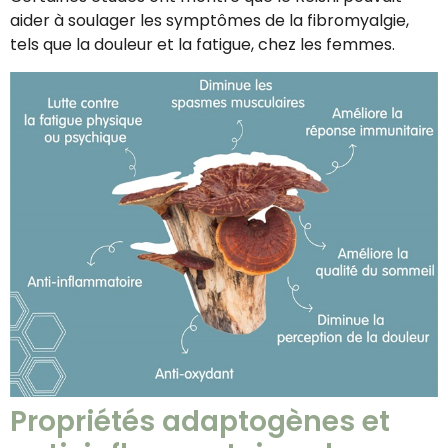
aider à soulager les symptômes de la fibromyalgie,
tels que la douleur et la fatigue, chez les femmes.
Propriétés adaptogènes et