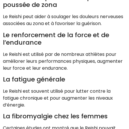
poussée de zona
Le Reishi peut aider à soulager les douleurs nerveuses
associées au zona et à favoriser la guérison.
Le renforcement de la force et de
l’endurance
Le Reishi est utilisé par de nombreux athlètes pour
améliorer leurs performances physiques, augmenter
leur force et leur endurance.
La fatigue générale
Le Reishi est souvent utilisé pour lutter contre la
fatigue chronique et pour augmenter les niveaux
d’énergie.
La fibromyalgie chez les femmes
Certaines études ont montré que le Reishi pouvait