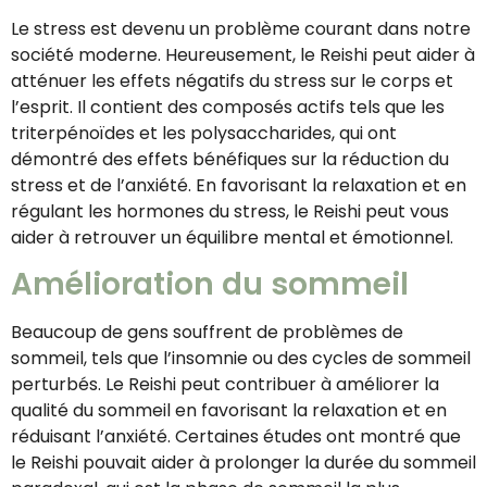
Le stress est devenu un problème courant dans notre
société moderne. Heureusement, le Reishi peut aider à
atténuer les effets négatifs du stress sur le corps et
l’esprit. Il contient des composés actifs tels que les
triterpénoïdes et les polysaccharides, qui ont
démontré des effets bénéfiques sur la réduction du
stress et de l’anxiété. En favorisant la relaxation et en
régulant les hormones du stress, le Reishi peut vous
aider à retrouver un équilibre mental et émotionnel.
Amélioration du sommeil
Beaucoup de gens souffrent de problèmes de
sommeil, tels que l’insomnie ou des cycles de sommeil
perturbés. Le Reishi peut contribuer à améliorer la
qualité du sommeil en favorisant la relaxation et en
réduisant l’anxiété. Certaines études ont montré que
le Reishi pouvait aider à prolonger la durée du sommeil