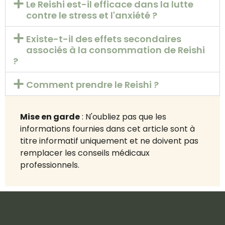
Le Reishi est-il efficace dans la lutte
contre le stress et l'anxiété ?
Existe-t-il des effets secondaires
associés à la consommation de Reishi
?
Comment prendre le Reishi ?
Mise en garde
: N'oubliez pas que les
informations fournies dans cet article sont à
titre informatif uniquement et ne doivent pas
remplacer les conseils médicaux
professionnels.