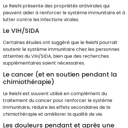
Le Reishi présente des propriétés antivirales qui
peuvent aider à renforcer le système immunitaire et à
lutter contre les infections virales.
Le VIH/SIDA
Certaines études ont suggéré que le Reishi pourrait
soutenir le système immunitaire chez les personnes
atteintes du VIH/SIDA, bien que des recherches
supplémentaires soient nécessaires.
Le cancer (et en soutien pendant la
chimiothérapie)
Le Reishi est souvent utilisé en complément du
traitement du cancer pour renforcer le système
immunitaire, réduire les effets secondaires de la
chimiothérapie et améliorer la qualité de vie.
Les douleurs pendant et après une