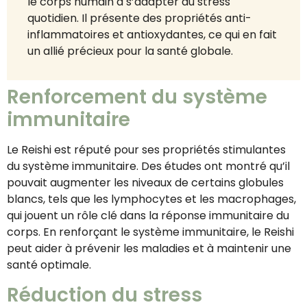
le corps humain à s’adapter au stress
quotidien. Il présente des propriétés anti-
inflammatoires et antioxydantes, ce qui en fait
un allié précieux pour la santé globale.
Renforcement du système
immunitaire
Le Reishi est réputé pour ses propriétés stimulantes
du système immunitaire. Des études ont montré qu’il
pouvait augmenter les niveaux de certains globules
blancs, tels que les lymphocytes et les macrophages,
qui jouent un rôle clé dans la réponse immunitaire du
corps. En renforçant le système immunitaire, le Reishi
peut aider à prévenir les maladies et à maintenir une
santé optimale.
Réduction du stress