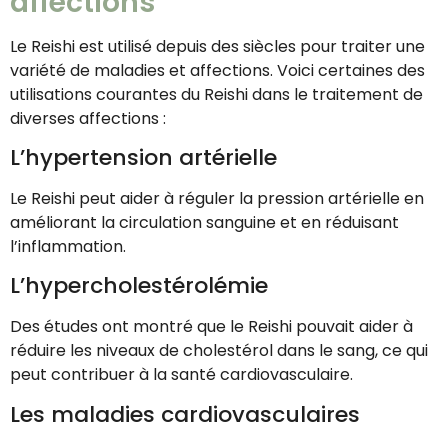
affections
Le Reishi est utilisé depuis des siècles pour traiter une
variété de maladies et affections. Voici certaines des
utilisations courantes du Reishi dans le traitement de
diverses affections :
L’hypertension artérielle
Le Reishi peut aider à réguler la pression artérielle en
améliorant la circulation sanguine et en réduisant
l’inflammation.
L’hypercholestérolémie
Des études ont montré que le Reishi pouvait aider à
réduire les niveaux de cholestérol dans le sang, ce qui
peut contribuer à la santé cardiovasculaire.
Les maladies cardiovasculaires