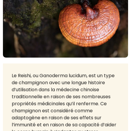
Le Reishi, ou Ganoderma lucidum, est un type
de champignon avec une longue histoire
d’utilisation dans la médecine chinoise
traditionnelle en raison de ses nombreuses
propriétés médicinales qu’il renferme. Ce
champignon est considéré comme
adaptogène en raison de ses effets sur
l’immunité et en raison de sa capacité d’aider