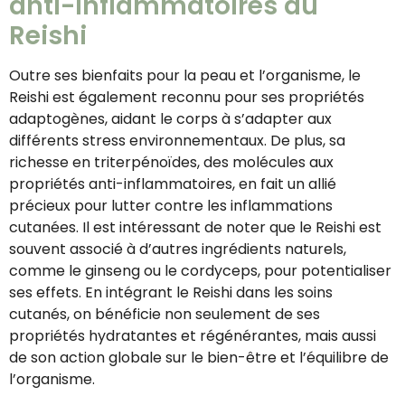
anti-inflammatoires du
Reishi
Outre ses bienfaits pour la peau et l’organisme, le
Reishi est également reconnu pour ses propriétés
adaptogènes, aidant le corps à s’adapter aux
différents stress environnementaux. De plus, sa
richesse en triterpénoïdes, des molécules aux
propriétés anti-inflammatoires, en fait un allié
précieux pour lutter contre les inflammations
cutanées. Il est intéressant de noter que le Reishi est
souvent associé à d’autres ingrédients naturels,
comme le ginseng ou le cordyceps, pour potentialiser
ses effets. En intégrant le Reishi dans les soins
cutanés, on bénéficie non seulement de ses
propriétés hydratantes et régénérantes, mais aussi
de son action globale sur le bien-être et l’équilibre de
l’organisme.