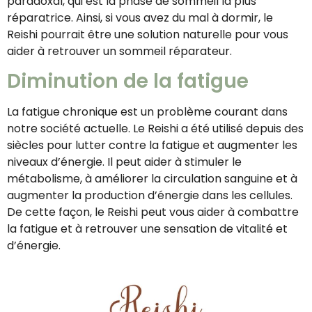
paradoxal, qui est la phase de sommeil la plus
réparatrice. Ainsi, si vous avez du mal à dormir, le
Reishi pourrait être une solution naturelle pour vous
aider à retrouver un sommeil réparateur.
Diminution de la fatigue
La fatigue chronique est un problème courant dans
notre société actuelle. Le Reishi a été utilisé depuis des
siècles pour lutter contre la fatigue et augmenter les
niveaux d’énergie. Il peut aider à stimuler le
métabolisme, à améliorer la circulation sanguine et à
augmenter la production d’énergie dans les cellules.
De cette façon, le Reishi peut vous aider à combattre
la fatigue et à retrouver une sensation de vitalité et
d’énergie.